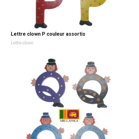
Lettre clown P couleur assortis
Lettre clown