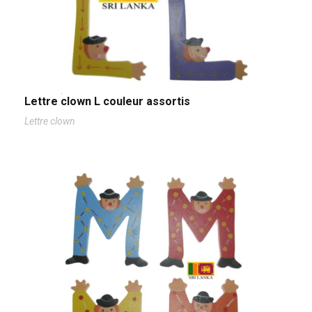
Lettre clown L couleur assortis
Lettre clown