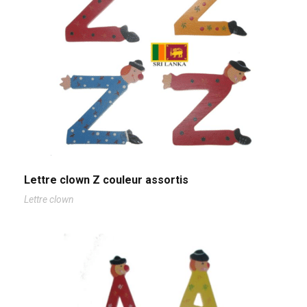
Lettre clown Z couleur assortis
Lettre clown