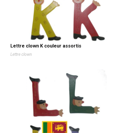
Lettre clown K couleur assortis
Lettre clown