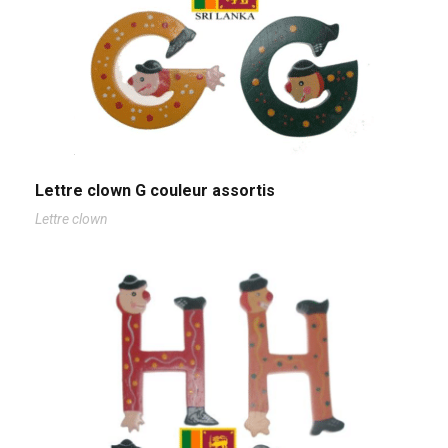
Lettre clown G couleur assortis
Lettre clown