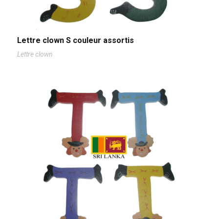
Lettre clown S couleur assortis
Lettre clown