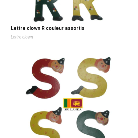
Lettre clown R couleur assortis
Lettre clown