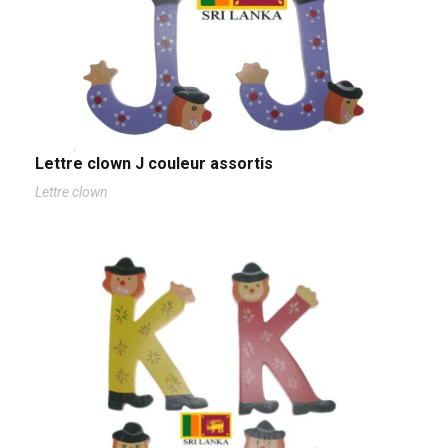
Lettre clown J couleur assortis
Lettre clown