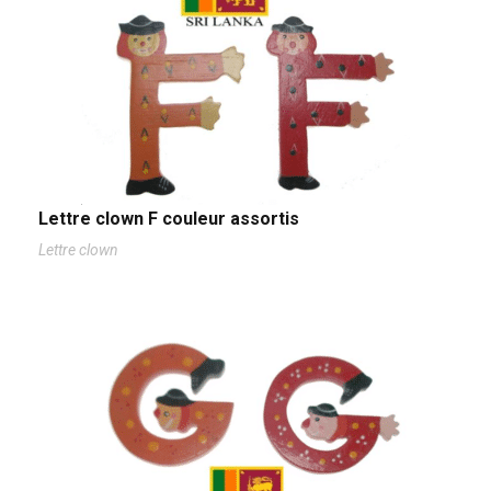
Lettre clown F couleur assortis
Lettre clown