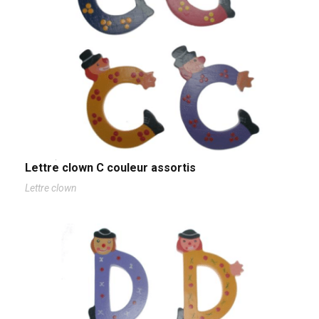
Lettre clown C couleur assortis
Lettre clown