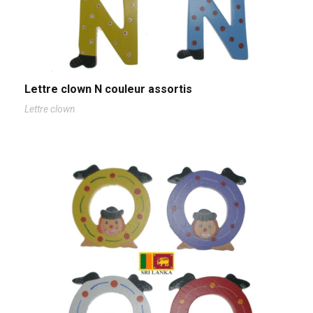
Lettre clown N couleur assortis
Lettre clown