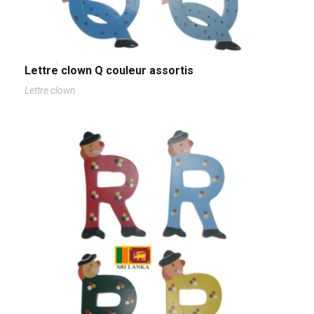
Lettre clown Q couleur assortis
Lettre clown