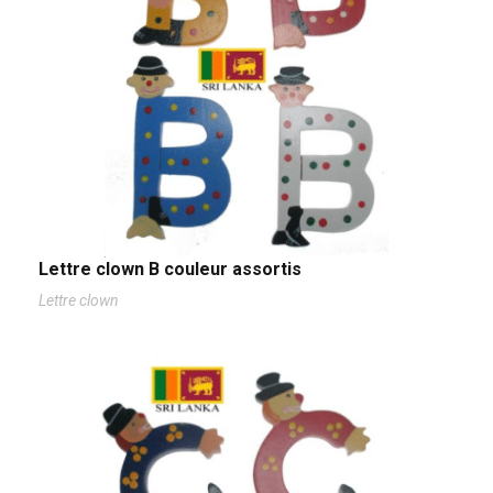
Lettre clown B couleur assortis
Lettre clown