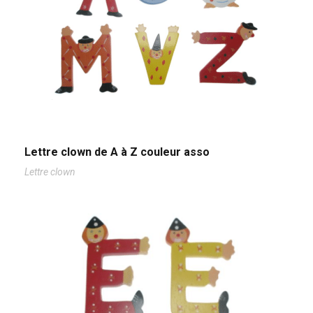
Lettre clown de A à Z couleur asso
Lettre clown