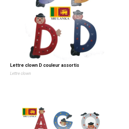
Lettre clown D couleur assortis
Lettre clown