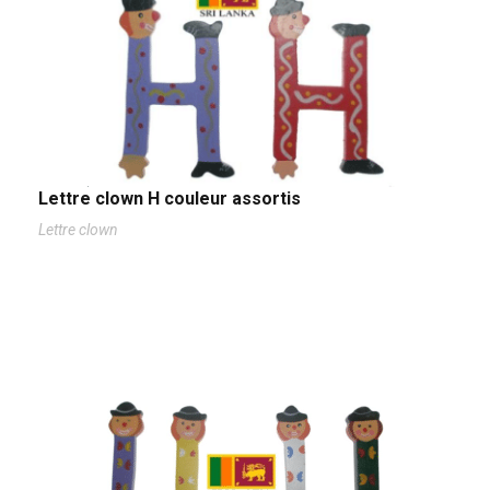
Lettre clown H couleur assortis
Lettre clown