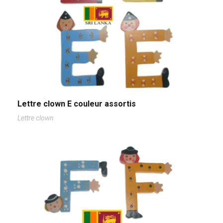
Lettre clown E couleur assortis
Lettre clown