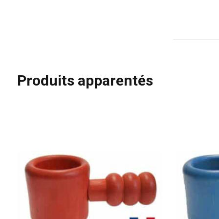
Produits apparentés