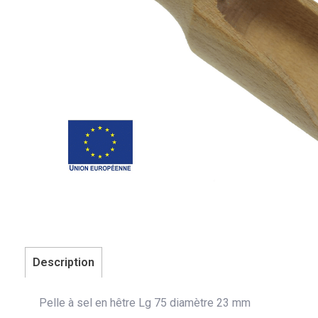
Description
Pelle à sel en hêtre Lg 75 diamètre 23 mm