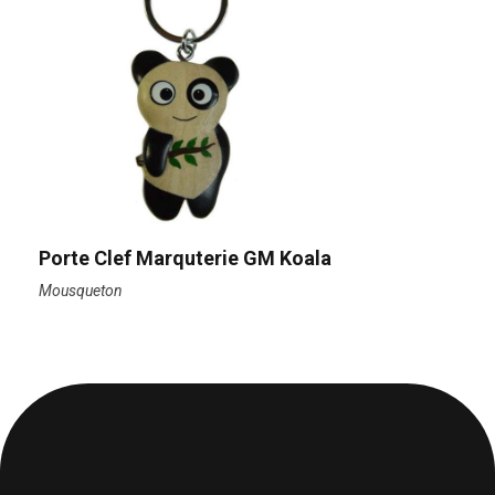
Porte Clef Marquterie GM Koala
Mousqueton