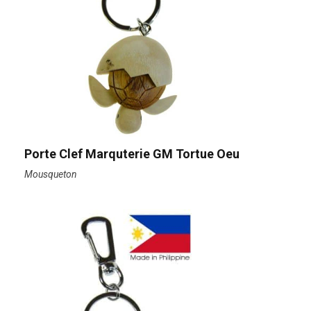
Porte Clef Marquterie GM Tortue Oeu
Mousqueton