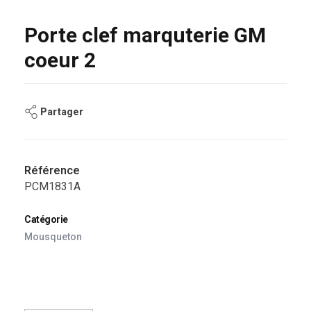
Porte clef marquterie GM
coeur 2
Partager
Référence
PCM1831A
Catégorie
Mousqueton