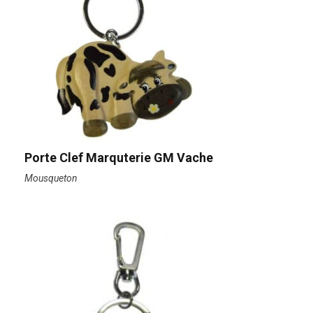
Porte Clef Marquterie GM Vache
Mousqueton