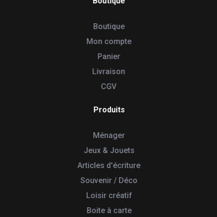
Boutique
Boutique
Mon compte
Panier
Livraison
CGV
Produits
Ménager
Jeux & Jouets
Articles d'écriture
Souvenir / Déco
Loisir créatif
Boite à carte