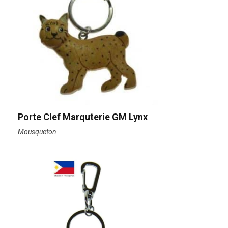
Porte Clef Marquterie GM Lynx
Mousqueton