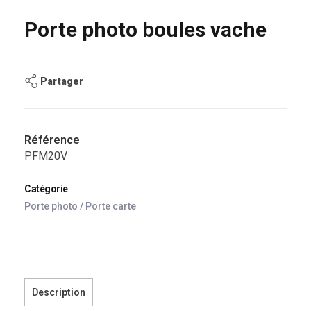
Porte photo boules vache
Partager
Référence
PFM20V
Catégorie
Porte photo / Porte carte
Description