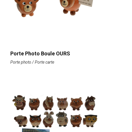
Porte Photo Boule OURS
Porte photo / Porte carte