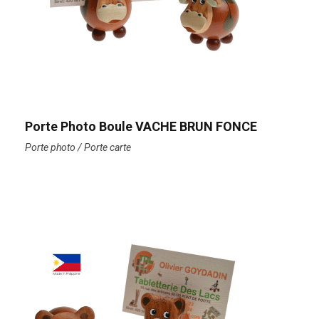
Porte Photo Boule VACHE BRUN FONCE
Porte photo / Porte carte