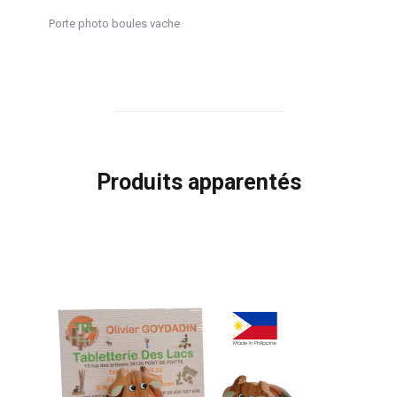
Porte photo boules vache
Produits apparentés