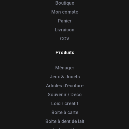
Boutique
Mon compte
Panier
Livraison
CGV
Produits
Ménager
Jeux & Jouets
Articles d'écriture
Souvenir / Déco
Loisir créatif
Boite à carte
Boite à dent de lait