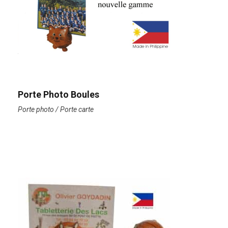
Porte Photo Boules
Porte photo / Porte carte