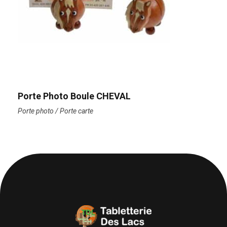
Porte Photo Boule CHEVAL
Porte photo / Porte carte