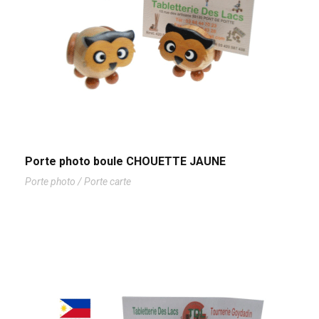
Porte photo boule CHOUETTE JAUNE
Porte photo / Porte carte