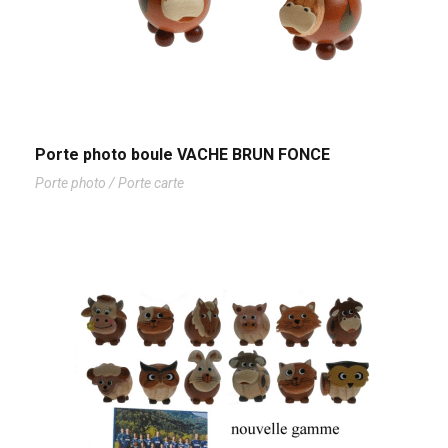
Porte photo boule VACHE BRUN FONCE
Porte photo / Porte carte