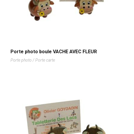
Porte photo boule VACHE AVEC FLEUR
Porte photo / Porte carte