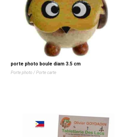
porte photo boule diam 3.5 cm
Porte photo / Porte carte