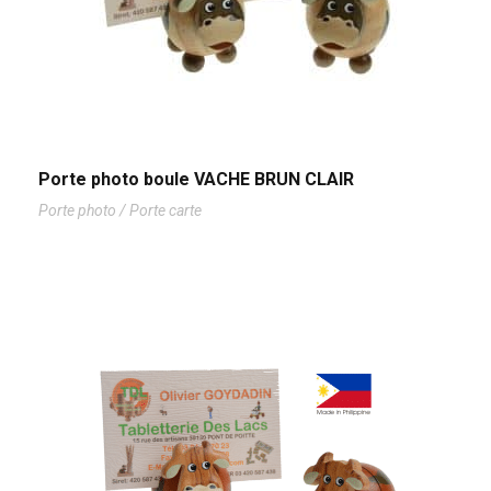
Porte photo boule VACHE BRUN CLAIR
Porte photo / Porte carte