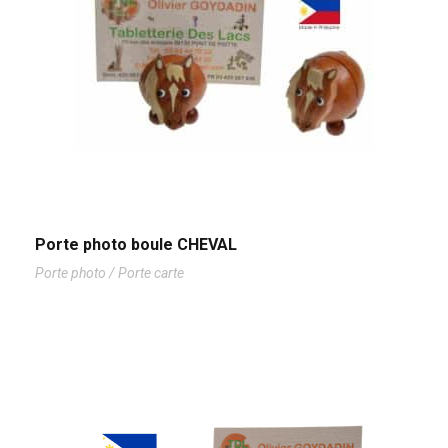
Porte photo boule CHEVAL
Porte photo / Porte carte