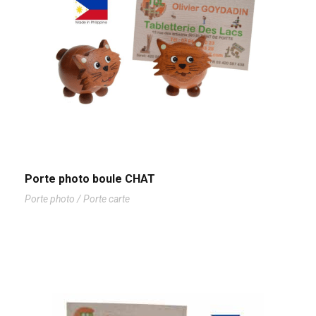
Porte photo boule CHAT
Porte photo / Porte carte