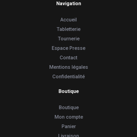
Navigation
Accueil
Tabletterie
Tournerie
Espace Presse
Contact
Mentions légales
Confidentialité
Boutique
Boutique
Mon compte
Panier
Livraison