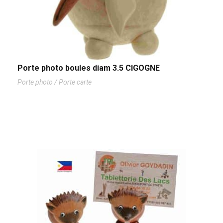
Porte photo boules diam 3.5 CIGOGNE
Porte photo / Porte carte