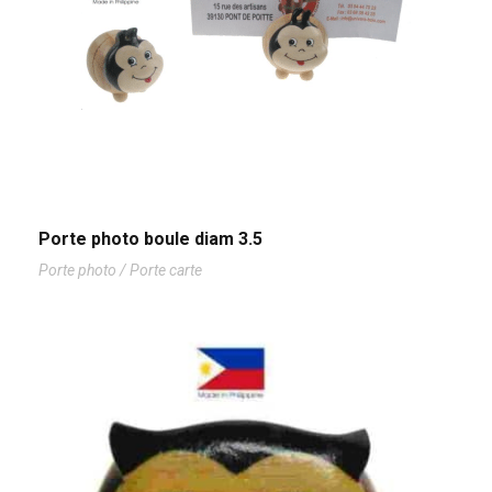
Porte photo boule diam 3.5
Porte photo / Porte carte