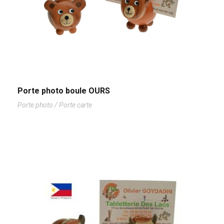
Porte photo boule OURS
Porte photo / Porte carte