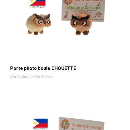
Porte photo boule CHOUETTE
Porte photo / Porte carte