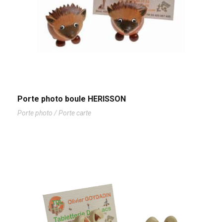
Porte photo boule HERISSON
Porte photo / Porte carte