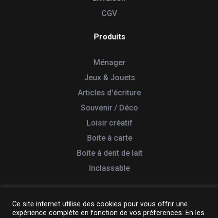
CGV
Produits
Ménager
Jeux & Jouets
Articles d'écriture
Souvenir / Déco
Loisir créatif
Boite à carte
Boite à dent de lait
Inclassable
Ce site internet utilise des cookies pour vous offrir une
expérience complète en fonction de vos préferences. En les