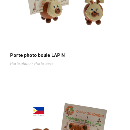
Porte photo boule LAPIN
Porte photo / Porte carte