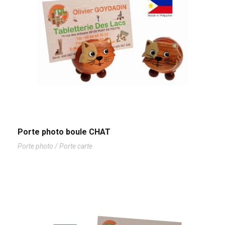
Porte photo boule CHAT
Porte photo / Porte carte