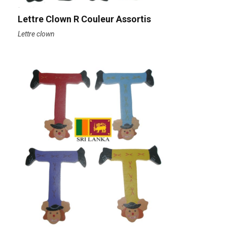
Lettre Clown R Couleur Assortis
Lettre clown