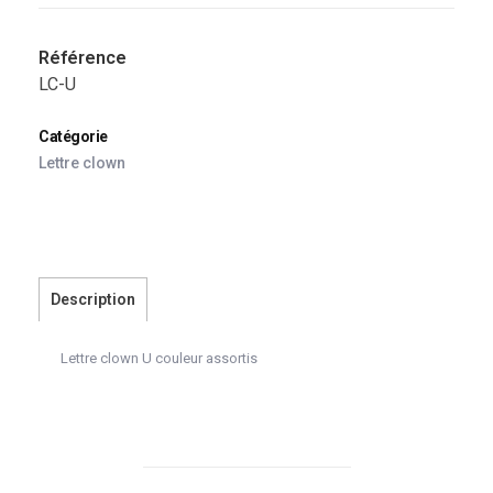
Référence
LC-U
Catégorie
Lettre clown
Description
Lettre clown U couleur assortis