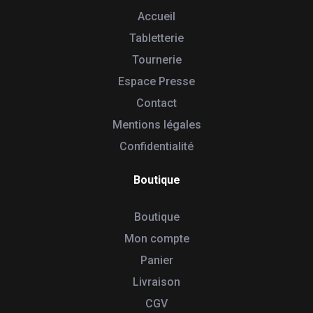
Accueil
Tabletterie
Tournerie
Espace Presse
Contact
Mentions légales
Confidentialité
Boutique
Boutique
Mon compte
Panier
Livraison
CGV