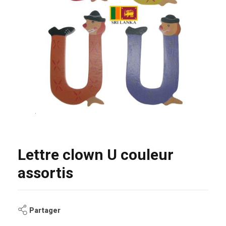
Lettre clown U couleur
assortis
Partager