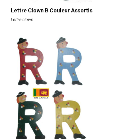
Lettre Clown B Couleur Assortis
Lettre clown