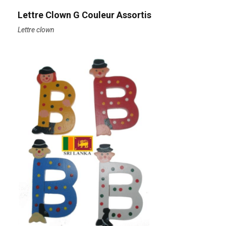
Lettre Clown G Couleur Assortis
Lettre clown