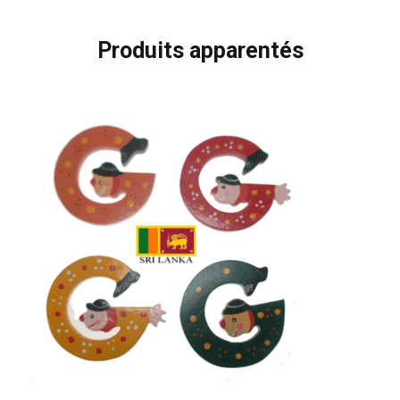
Produits apparentés