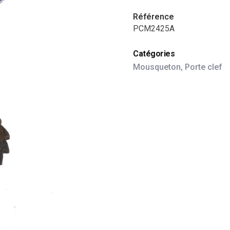
Référence
PCM2425A
Catégories
Mousqueton
,
Porte clef