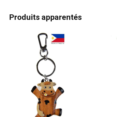
Produits apparentés