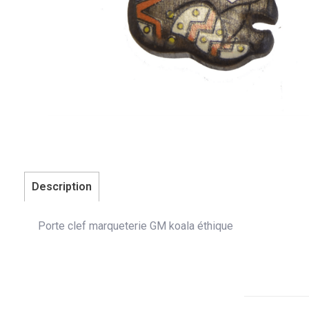
Description
Porte clef marqueterie GM koala éthique