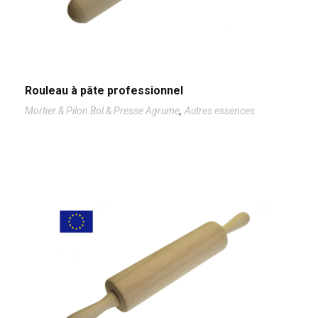
Rouleau à pâte professionnel
,
Mortier & Pilon Bol & Presse Agrume
Autres essences