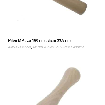
Pilon MM, Lg 180 mm, diam 33.5 mm
,
Autres essences
Mortier & Pilon Bol & Presse Agrume