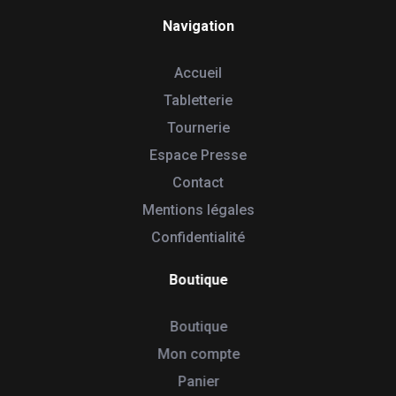
Navigation
Accueil
Tabletterie
Tournerie
Espace Presse
Contact
Mentions légales
Confidentialité
Boutique
Boutique
Mon compte
Panier