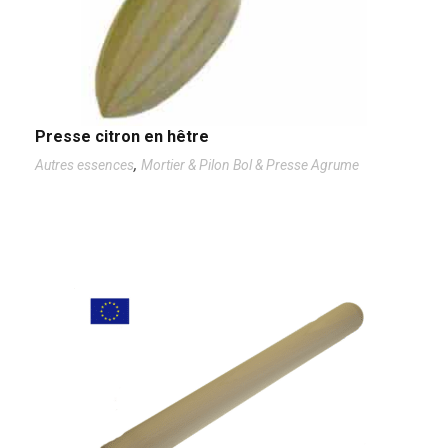
Presse citron en hêtre
,
Autres essences
Mortier & Pilon Bol & Presse Agrume