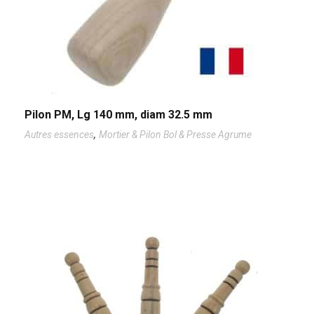
Pilon PM, Lg 140 mm, diam 32.5 mm
,
Autres essences
Mortier & Pilon Bol & Presse Agrume