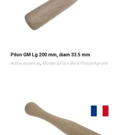
Pilon GM Lg 200 mm, diam 33.5 mm
,
Autres essences
Mortier & Pilon Bol & Presse Agrume