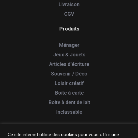
Livraison
CGV
Produits
Ménager
Jeux & Jouets
Articles d'écriture
Souvenir / Déco
Loisir créatif
Boite à carte
Boite à dent de lait
Inclassable
Ce site internet utilise des cookies pour vous offrir une